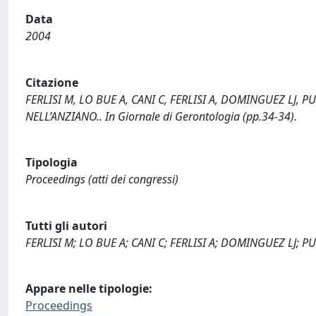
Data
2004
Citazione
FERLISI M, LO BUE A, CANI C, FERLISI A, DOMINGUEZ LJ, 
NELL’ANZIANO.. In Giornale di Gerontologia (pp.34-34).
Tipologia
Proceedings (atti dei congressi)
Tutti gli autori
FERLISI M; LO BUE A; CANI C; FERLISI A; DOMINGUEZ LJ;
Appare nelle tipologie:
Proceedings