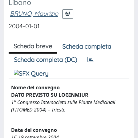
Libano
BRUNO, Maurizio
2004-01-01
Scheda breve
Scheda completa
Scheda completa (DC)
Nome del convegno
DATO PREVISTO SU LOGINMIUR
1° Congresso Intersocietà sulle Piante Medicinali
(FITOMED 2004) – Trieste
Data del convegno
16-19 settembre 2004