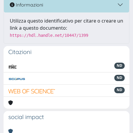
Informazioni
Utilizza questo identificativo per citare o creare un
link a questo documento:
https://hdl.handle.net/10447/1399
Citazioni
ND
ND
ND
social impact