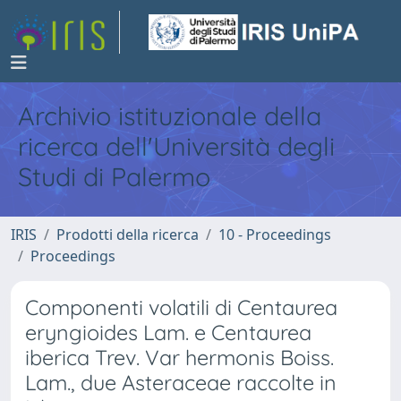
Archivio istituzionale della
ricerca dell'Università degli
Studi di Palermo
IRIS
Prodotti della ricerca
10 - Proceedings
Proceedings
Componenti volatili di Centaurea
eryngioides Lam. e Centaurea
iberica Trev. Var hermonis Boiss.
Lam., due Asteraceae raccolte in