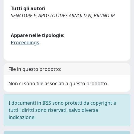
Tutti gli autori
SENATORE F; APOSTOLIDES ARNOLD N; BRUNO M
Appare nelle tipologie:
Proceedings
File in questo prodotto:
Non ci sono file associati a questo prodotto.
I documenti in IRIS sono protetti da copyright e
tutti i diritti sono riservati, salvo diversa
indicazione.