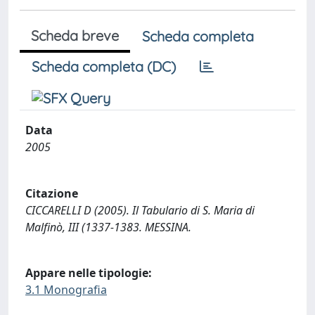
Scheda breve
Scheda completa
Scheda completa (DC)
Data
2005
Citazione
CICCARELLI D (2005). Il Tabulario di S. Maria di
Malfinò, III (1337-1383. MESSINA.
Appare nelle tipologie:
3.1 Monografia