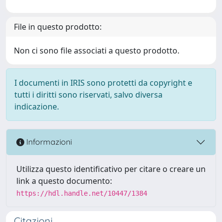
File in questo prodotto:
Non ci sono file associati a questo prodotto.
I documenti in IRIS sono protetti da copyright e
tutti i diritti sono riservati, salvo diversa
indicazione.
Informazioni
Utilizza questo identificativo per citare o creare un
link a questo documento:
https://hdl.handle.net/10447/1384
Citazioni