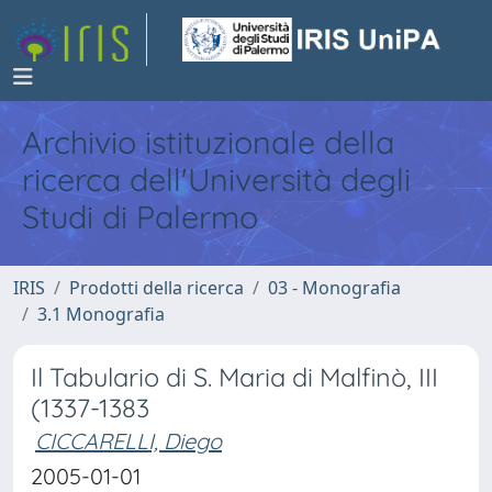
Archivio istituzionale della
ricerca dell'Università degli
Studi di Palermo
IRIS
Prodotti della ricerca
03 - Monografia
3.1 Monografia
Il Tabulario di S. Maria di Malfinò, III
(1337-1383
CICCARELLI, Diego
2005-01-01