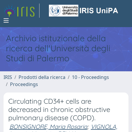
Archivio istituzionale della
ricerca dell'Università degli
Studi di Palermo
IRIS
Prodotti della ricerca
10 - Proceedings
Proceedings
Circulating CD34+ cells are
decreased in chronic obstructive
pulmonary disease (COPD).
BONSIGNORE, Maria Rosaria
;
VIGNOLA,