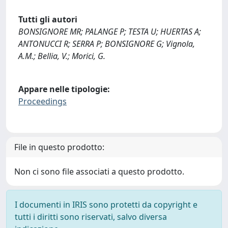
Tutti gli autori
BONSIGNORE MR; PALANGE P; TESTA U; HUERTAS A;
ANTONUCCI R; SERRA P; BONSIGNORE G; Vignola,
A.M.; Bellia, V.; Morici, G.
Appare nelle tipologie:
Proceedings
File in questo prodotto:
Non ci sono file associati a questo prodotto.
I documenti in IRIS sono protetti da copyright e
tutti i diritti sono riservati, salvo diversa