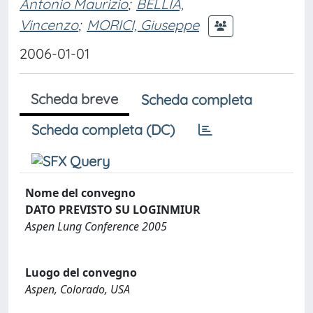
Antonio Maurizio
;
BELLIA,
Vincenzo
;
MORICI, Giuseppe
2006-01-01
Scheda breve
Scheda completa
Scheda completa (DC)
Nome del convegno
DATO PREVISTO SU LOGINMIUR
Aspen Lung Conference 2005
Luogo del convegno
Aspen, Colorado, USA