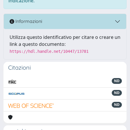
indicazione.
Informazioni
Utilizza questo identificativo per citare o creare un
link a questo documento:
https://hdl.handle.net/10447/13781
Citazioni
ND
ND
ND