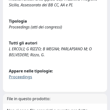
Sicilia, Assessorato dei BB CC, AA e PI.
Tipologia
Proceedings (atti dei congressi)
Tutti gli autori
L ERCOLI; G RIZZO; B MEGNA; PARLAPIANO M; O
BELVEDERE; Rizzo, G.
Appare nelle tipologie:
Proceedings
File in questo prodotto: