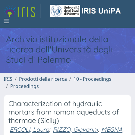
Archivio istituzionale della
ricerca dell'Università degli
Studi di Palermo
IRIS
Prodotti della ricerca
10 - Proceedings
Proceedings
Characterization of hydraulic
mortars from roman aqueducts of
thermae (Sicily)
ERCOLI, Laura
;
RIZZO, Giovanni
;
MEGNA,