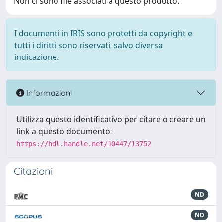
Non ci sono file associati a questo prodotto.
I documenti in IRIS sono protetti da copyright e
tutti i diritti sono riservati, salvo diversa
indicazione.
Informazioni
Utilizza questo identificativo per citare o creare un
link a questo documento:
https://hdl.handle.net/10447/13752
Citazioni
ND
ND