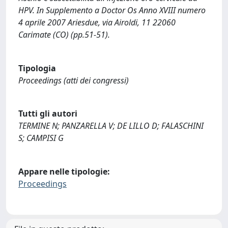
HPV. In Supplemento a Doctor Os Anno XVIII numero
4 aprile 2007 Ariesdue, via Airoldi, 11 22060
Carimate (CO) (pp.51-51).
Tipologia
Proceedings (atti dei congressi)
Tutti gli autori
TERMINE N; PANZARELLA V; DE LILLO D; FALASCHINI
S; CAMPISI G
Appare nelle tipologie:
Proceedings