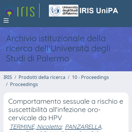
Archivio istituzionale della
ricerca dell'Università degli
Studi di Palermo
IRIS
Prodotti della ricerca
10 - Proceedings
Proceedings
Comportamento sessuale a rischio e
suscettibilità all'infezione oro-
cervicale da HPV
TERMINE, Nicoletta
;
PANZARELLA,