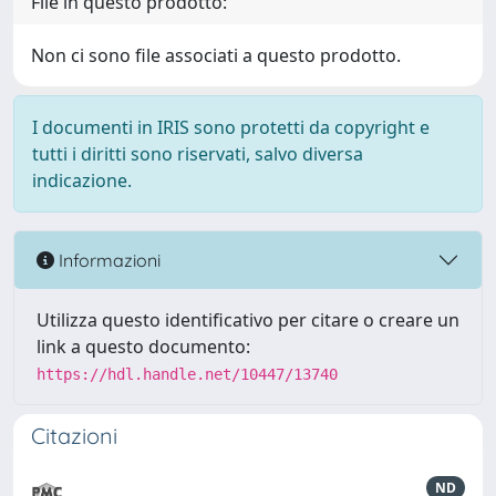
File in questo prodotto:
Non ci sono file associati a questo prodotto.
I documenti in IRIS sono protetti da copyright e
tutti i diritti sono riservati, salvo diversa
indicazione.
Informazioni
Utilizza questo identificativo per citare o creare un
link a questo documento:
https://hdl.handle.net/10447/13740
Citazioni
ND