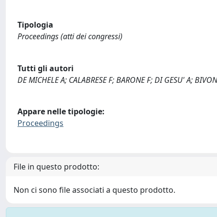
Tipologia
Proceedings (atti dei congressi)
Tutti gli autori
DE MICHELE A; CALABRESE F; BARONE F; DI GESU' A; BIVO
Appare nelle tipologie:
Proceedings
File in questo prodotto:
Non ci sono file associati a questo prodotto.