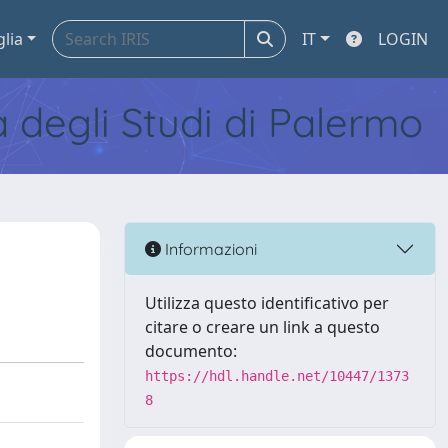
glia
IT
LOGIN
tà degli Studi di Palermo
Informazioni
Utilizza questo identificativo per
citare o creare un link a questo
documento:
https://hdl.handle.net/10447/1373
8