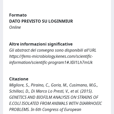
Formato
DATO PREVISTO SU LOGINMIUR
Online
Altre informazioni significative
Gli abstract del convegno sono disponibili all'URL
https://fems-microbiology.kenes.com/scientific-
information/scientific-program1#.XIil1Lh7mUk
Citazione
Migliore, S., Piraino, C., Goria, M., Cusimano, M.G.,
Schillaci, D., Di Marco Lo Presti, V., et al. (2015).
GENETICS AND BIOFILM ANALYSIS ON STRAINS OF
E.COLI ISOLATED FROM ANIMALS WITH DIARRHOEIC
PROBLEMS. In 6th Congress of European