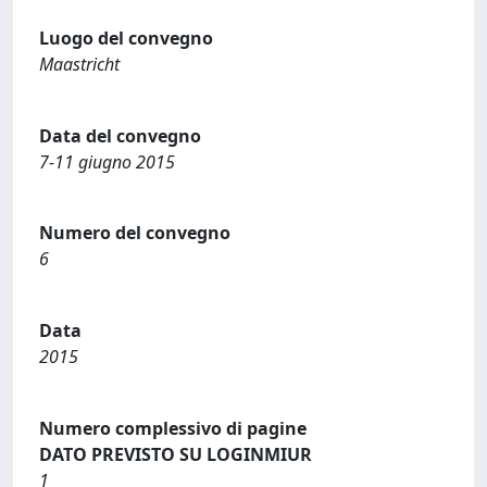
Luogo del convegno
Maastricht
Data del convegno
7-11 giugno 2015
Numero del convegno
6
Data
2015
Numero complessivo di pagine
DATO PREVISTO SU LOGINMIUR
1