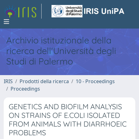
Archivio istituzionale della
ricerca dell'Università degli
Studi di Palermo
IRIS
Prodotti della ricerca
10 - Proceedings
Proceedings
GENETICS AND BIOFILM ANALYSIS
ON STRAINS OF E.COLI ISOLATED
FROM ANIMALS WITH DIARRHOEIC
PROBLEMS