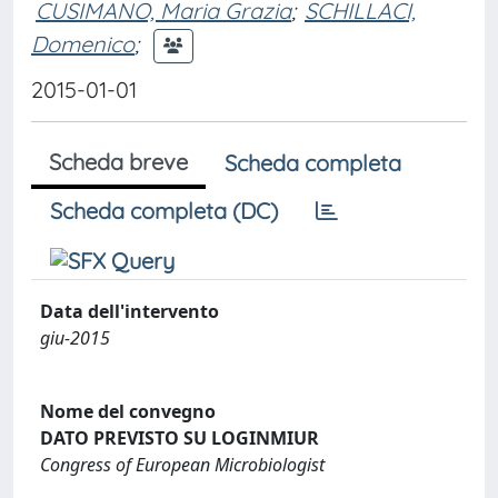
CUSIMANO, Maria Grazia
;
SCHILLACI,
Domenico
;
2015-01-01
Scheda breve
Scheda completa
Scheda completa (DC)
Data dell'intervento
giu-2015
Nome del convegno
DATO PREVISTO SU LOGINMIUR
Congress of European Microbiologist