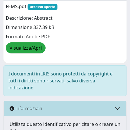
FEMS.pdf
accesso aperto
Descrizione: Abstract
Dimensione 337.39 kB
Formato Adobe PDF
Visualizza/Apri
I documenti in IRIS sono protetti da copyright e
tutti i diritti sono riservati, salvo diversa
indicazione.
Informazioni
Utilizza questo identificativo per citare o creare un