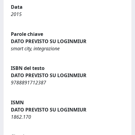
Data
2015
Parole chiave
DATO PREVISTO SU LOGINMIUR
smart city, integrazione
ISBN del testo
DATO PREVISTO SU LOGINMIUR
9788891712387
ISMN
DATO PREVISTO SU LOGINMIUR
1862.170