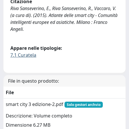
Citazione
Riva Sanseverino, E., Riva Sanseverino, R., Vaccaro, V.
(a cura di). (2015). Atlante delle smart city - Comunità
intelligenti europee ed asiatiche. Milano : Franco
Angeli.
Appare nelle tipologie:
7.1 Curatela
File in questo prodotto:
File
smart city 3 edizione-2.pdf
Solo gestori archvio
Descrizione: Volume completo
Dimensione 6.27 MB