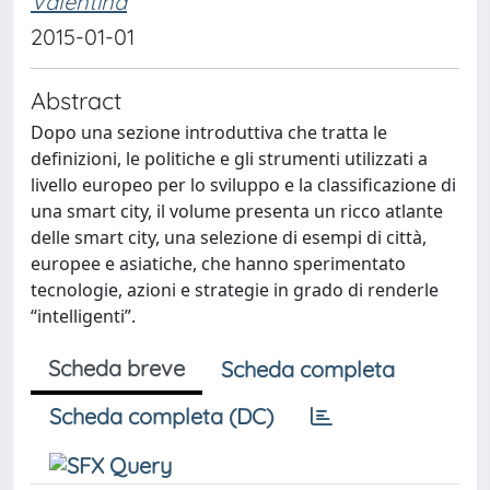
Valentina
2015-01-01
Abstract
Dopo una sezione introduttiva che tratta le
definizioni, le politiche e gli strumenti utilizzati a
livello europeo per lo sviluppo e la classificazione di
una smart city, il volume presenta un ricco atlante
delle smart city, una selezione di esempi di città,
europee e asiatiche, che hanno sperimentato
tecnologie, azioni e strategie in grado di renderle
“intelligenti”.
Scheda breve
Scheda completa
Scheda completa (DC)