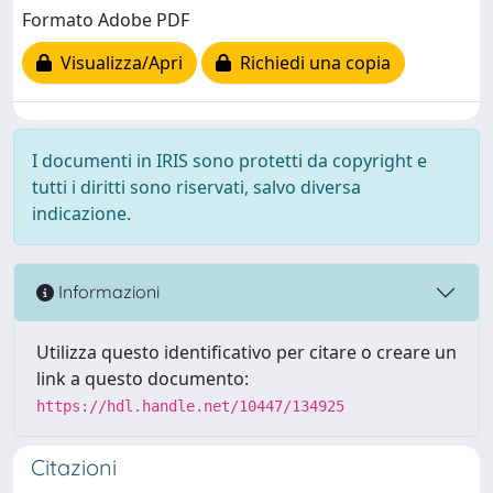
Formato Adobe PDF
Visualizza/Apri
Richiedi una copia
I documenti in IRIS sono protetti da copyright e
tutti i diritti sono riservati, salvo diversa
indicazione.
Informazioni
Utilizza questo identificativo per citare o creare un
link a questo documento:
https://hdl.handle.net/10447/134925
Citazioni