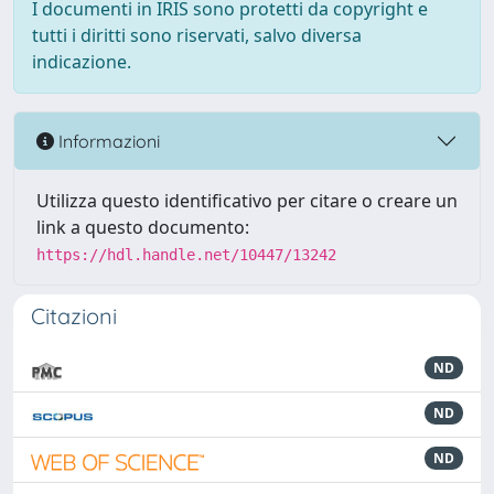
I documenti in IRIS sono protetti da copyright e
tutti i diritti sono riservati, salvo diversa
indicazione.
Informazioni
Utilizza questo identificativo per citare o creare un
link a questo documento:
https://hdl.handle.net/10447/13242
Citazioni
ND
ND
ND