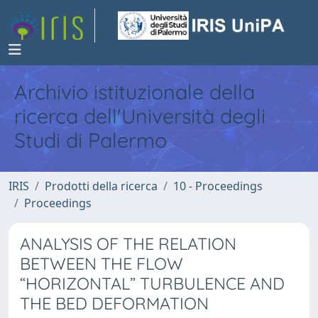
Archivio istituzionale della
ricerca dell'Università degli
Studi di Palermo
IRIS
Prodotti della ricerca
10 - Proceedings
Proceedings
ANALYSIS OF THE RELATION
BETWEEN THE FLOW
“HORIZONTAL” TURBULENCE AND
THE BED DEFORMATION