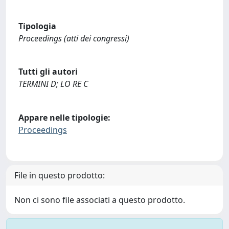
Tipologia
Proceedings (atti dei congressi)
Tutti gli autori
TERMINI D; LO RE C
Appare nelle tipologie:
Proceedings
File in questo prodotto:
Non ci sono file associati a questo prodotto.