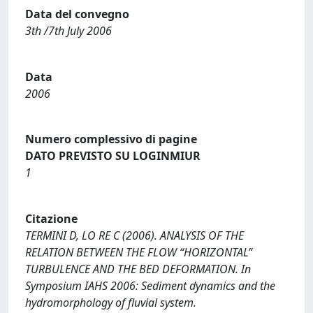
Data del convegno
3th /7th July 2006
Data
2006
Numero complessivo di pagine
DATO PREVISTO SU LOGINMIUR
1
Citazione
TERMINI D, LO RE C (2006). ANALYSIS OF THE
RELATION BETWEEN THE FLOW “HORIZONTAL”
TURBULENCE AND THE BED DEFORMATION. In
Symposium IAHS 2006: Sediment dynamics and the
hydromorphology of fluvial system.