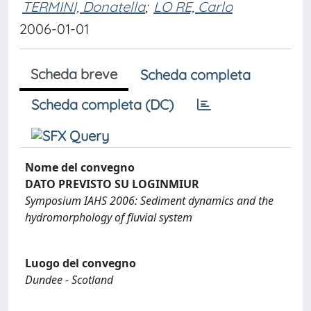
TERMINI, Donatella
;
LO RE, Carlo
2006-01-01
Scheda breve
Scheda completa
Scheda completa (DC)
Nome del convegno
DATO PREVISTO SU LOGINMIUR
Symposium IAHS 2006: Sediment dynamics and the
hydromorphology of fluvial system
Luogo del convegno
Dundee - Scotland