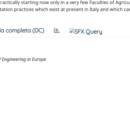
ractically starting now only in a very few Faculties of Agricu
tation practices which exist at present in Italy and which ca
a completa (DC)
l Engineering in Europe