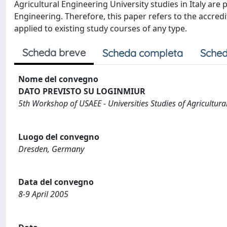
Agricultural Engineering University studies in Italy are p
Engineering. Therefore, this paper refers to the accredi
applied to existing study courses of any type.
Scheda breve
Scheda completa
Sched
Nome del convegno
DATO PREVISTO SU LOGINMIUR
5th Workshop of USAEE - Universities Studies of Agricultura
Luogo del convegno
Dresden, Germany
Data del convegno
8-9 April 2005