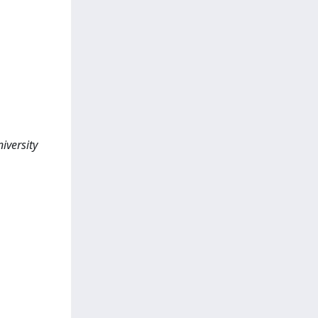
iversity