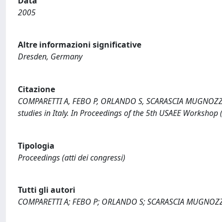
Data
2005
Altre informazioni significative
Dresden, Germany
Citazione
COMPARETTI A, FEBO P, ORLANDO S, SCARASCIA MUGNOZZA G (
studies in Italy. In Proceedings of the 5th USAEE Workshop 
Tipologia
Proceedings (atti dei congressi)
Tutti gli autori
COMPARETTI A; FEBO P; ORLANDO S; SCARASCIA MUGNOZ