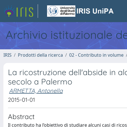
Archivio istituzionale d
IRIS
Prodotti della ricerca
02 - Contributo in volume
La ricostruzione dell'abside in 
secolo a Palermo
ARMETTA, Antonella
2015-01-01
Abstract
Il contributo ha l’obiettivo di studiare alcuni casi di rico