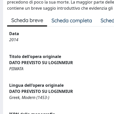
precedono di poco la sua morte. La maggior parte delle p
contiene un breve saggio introduttivo che evidenzia gli a
Scheda breve
Scheda completa
Sched
Data
2014
Titolo dell'opera originale
DATO PREVISTO SU LOGINMIUR
PIIMATA
Lingua dell'opera originale
DATO PREVISTO SU LOGINMIUR
Greek, Modern (1453-)