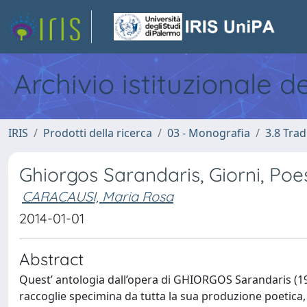
Archivio istituzionale d
IRIS
Prodotti della ricerca
03 - Monografia
3.8 Trad
Ghiorgos Sarandaris, Giorni, Poe
CARACAUSI, Maria Rosa
2014-01-01
Abstract
Quest’ antologia dall’opera di GHIORGOS Sarandaris (19
raccoglie specimina da tutta la sua produzione poetica, 