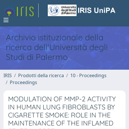
Archivio istituzionale della
ricerca dell'Università degli
Studi di Palermo
IRIS
Prodotti della ricerca
10 - Proceedings
Proceedings
MODULATION OF MMP-2 ACTIVITY
IN HUMAN LUNG FIBROBLASTS BY
CIGARETTE SMOKE: ROLE IN THE
MAINTENANCE OF THE INFLAMED