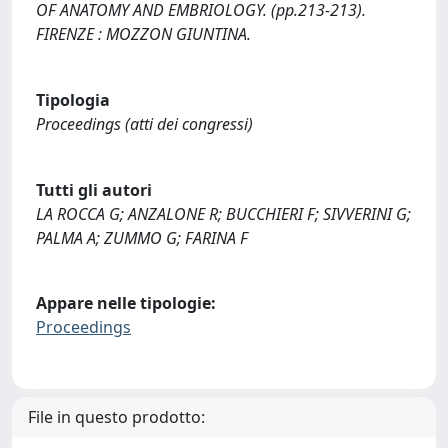
OF ANATOMY AND EMBRIOLOGY. (pp.213-213).
FIRENZE : MOZZON GIUNTINA.
Tipologia
Proceedings (atti dei congressi)
Tutti gli autori
LA ROCCA G; ANZALONE R; BUCCHIERI F; SIVVERINI G;
PALMA A; ZUMMO G; FARINA F
Appare nelle tipologie:
Proceedings
File in questo prodotto: