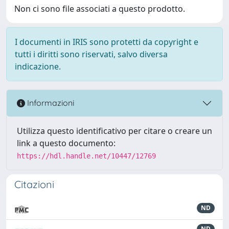
Non ci sono file associati a questo prodotto.
I documenti in IRIS sono protetti da copyright e
tutti i diritti sono riservati, salvo diversa
indicazione.
Informazioni
Utilizza questo identificativo per citare o creare un
link a questo documento:
https://hdl.handle.net/10447/12769
Citazioni
ND
ND