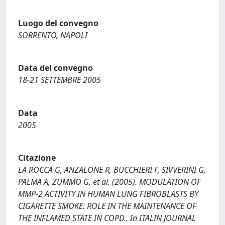
Luogo del convegno
SORRENTO, NAPOLI
Data del convegno
18-21 SETTEMBRE 2005
Data
2005
Citazione
LA ROCCA G, ANZALONE R, BUCCHIERI F, SIVVERINI G,
PALMA A, ZUMMO G, et al. (2005). MODULATION OF
MMP-2 ACTIVITY IN HUMAN LUNG FIBROBLASTS BY
CIGARETTE SMOKE: ROLE IN THE MAINTENANCE OF
THE INFLAMED STATE IN COPD.. In ITALIN JOURNAL