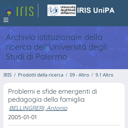
Archivio istituzionale della
ricerca dell'Università degli
Studi di Palermo
IRIS
Prodotti della ricerca
09 - Altro
9.1 Altro
Problemi e sfide emergenti di
pedagogia della famiglia
BELLINGRERI, Antonio
2005-01-01