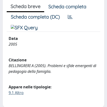
Scheda breve
Scheda completa
Scheda completa (DC)
Data
2005
Citazione
BELLINGRERI A (2005). Problemi e sfide emergenti di
pedagogia della famiglia.
Appare nelle tipologie:
9.1 Altro