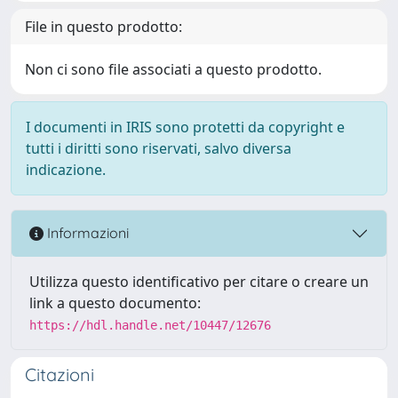
File in questo prodotto:
Non ci sono file associati a questo prodotto.
I documenti in IRIS sono protetti da copyright e
tutti i diritti sono riservati, salvo diversa
indicazione.
Informazioni
Utilizza questo identificativo per citare o creare un
link a questo documento:
https://hdl.handle.net/10447/12676
Citazioni