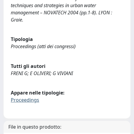
techniques and strategies in urban water
management – NOVATECH 2004 (pp.1-8). LYON :
Graie.
Tipologia
Proceedings (atti dei congressi)
Tutti gli autori
FRENI G; E OLIVERI; G VIVIANI
Appare nelle tipologie:
Proceedings
File in questo prodotto: