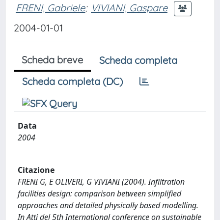
FRENI, Gabriele
;
VIVIANI, Gaspare
2004-01-01
Scheda breve
Scheda completa
Scheda completa (DC)
Data
2004
Citazione
FRENI G, E OLIVERI, G VIVIANI (2004). Infiltration
facilities design: comparison between simplified
approaches and detailed physically based modelling.
In Atti del 5th International conference on sustainable