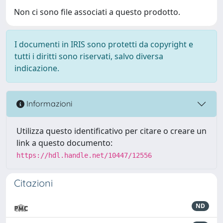
Non ci sono file associati a questo prodotto.
I documenti in IRIS sono protetti da copyright e
tutti i diritti sono riservati, salvo diversa
indicazione.
Informazioni
Utilizza questo identificativo per citare o creare un
link a questo documento:
https://hdl.handle.net/10447/12556
Citazioni
ND