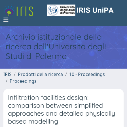
Archivio istituzionale della
ricerca dell'Università degli
Studi di Palermo
IRIS
Prodotti della ricerca
10 - Proceedings
Proceedings
Infiltration facilities design:
comparison between simplified
approaches and detailed physically
based modelling