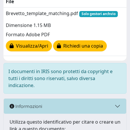
File
Brevetto_template_matching.pdf
Solo gestori archvio
Dimensione 1.15 MB
Formato Adobe PDF
Visualizza/Apri
Richiedi una copia
I documenti in IRIS sono protetti da copyright e
tutti i diritti sono riservati, salvo diversa
indicazione.
Informazioni
Utilizza questo identificativo per citare o creare un
link a questo documento: