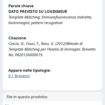
Parole chiave
DATO PREVISTO SU LOGINMIUR
Template Matching; Immunofluorescenza indiretta;
bioimmagini; pattern recognition
Citazione
Cascio, D., Fauci, F., Raso, G. (2012)Metodo di
Template Matching per l'Analisi di Immagini. Brevetto
No. PA2012A000019.
Appare nelle tipologie:
8.1 Brevetto
File in questo prodotto: