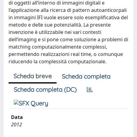
di oggetti all’interno di immagini digitali e
l’applicazione alla ricerca di pattern autoanticorpali
in immagini IFI vuole essere solo esemplificativa del
metodo e delle sue potenzialità. La presente
invenzione è utilizzabile nei vari contesti
dell’imaging e si pone come soluzione a problemi di
matching computazionalmente complessi,
permettendo realizzazioni real time, o comunque
riducendo la complessità computazionale.
Scheda breve
Scheda completa
Scheda completa (DC)
Data
2012