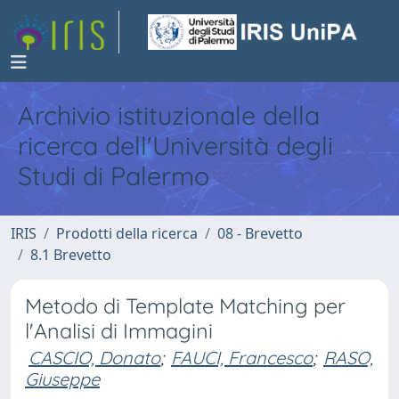
Archivio istituzionale della
ricerca dell'Università degli
Studi di Palermo
IRIS
Prodotti della ricerca
08 - Brevetto
8.1 Brevetto
Metodo di Template Matching per
l'Analisi di Immagini
CASCIO, Donato
;
FAUCI, Francesco
;
RASO,
Giuseppe