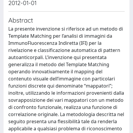
2012-01-01
Abstract
La presente invenzione si riferisce ad un metodo di
Template Matching per l’analisi di immagini da
ImmunoFluorescenza Indiretta (IFI) per la
rivelazione e classificazione automatica di pattern
autoanticorpali. L’invenzione qui presentata
generalizza il metodo del Template Matching
operando innovativamente il mapping del
contenuto visuale dell’immagine con particolari
funzioni discrete qui denominate “mappatori”;
inoltre, utilizzando le informazioni provenienti dalla
sovrapposizione dei vari mappatori con un metodo
di confronto funzionale, realizza una funzione di
correlazione originale. La metodologia descritta nel
seguito presenta una flessibilità tale da renderla
applicabile a qualsiasi problema di riconoscimento