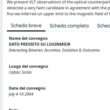
We present VLT observations of the optical counterpart 
detected a very faint candidate in agreement with the p
flux we inferred un upper limit to the magnetic field of
Scheda breve
Scheda completa
Sched
Nome del convegno
DATO PREVISTO SU LOGINMIUR
Interacting Binaries: Accretion, Evolution & Outcomes
Luogo del convegno
Cefalù; Sicilia
Data del convegno
July 4-10 2004