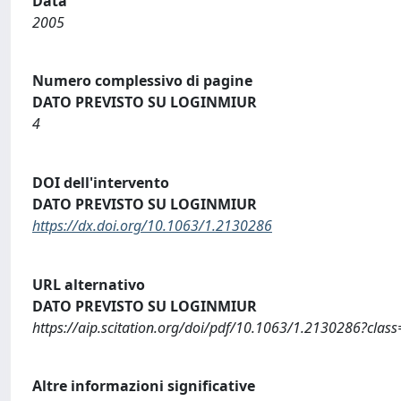
Data
2005
Numero complessivo di pagine
DATO PREVISTO SU LOGINMIUR
4
DOI dell'intervento
DATO PREVISTO SU LOGINMIUR
https://dx.doi.org/10.1063/1.2130286
URL alternativo
DATO PREVISTO SU LOGINMIUR
https://aip.scitation.org/doi/pdf/10.1063/1.2130286?class
Altre informazioni significative