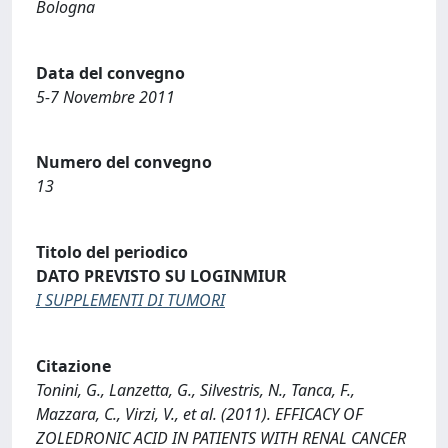
Bologna
Data del convegno
5-7 Novembre 2011
Numero del convegno
13
Titolo del periodico
DATO PREVISTO SU LOGINMIUR
I SUPPLEMENTI DI TUMORI
Citazione
Tonini, G., Lanzetta, G., Silvestris, N., Tanca, F.,
Mazzara, C., Virzi, V., et al. (2011). EFFICACY OF
ZOLEDRONIC ACID IN PATIENTS WITH RENAL CANCER