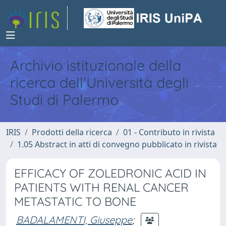
Archivio istituzionale della
ricerca dell'Università degli
Studi di Palermo
IRIS
Prodotti della ricerca
01 - Contributo in rivista
1.05 Abstract in atti di convegno pubblicato in rivista
EFFICACY OF ZOLEDRONIC ACID IN
PATIENTS WITH RENAL CANCER
METASTATIC TO BONE
BADALAMENTI, Giuseppe
;