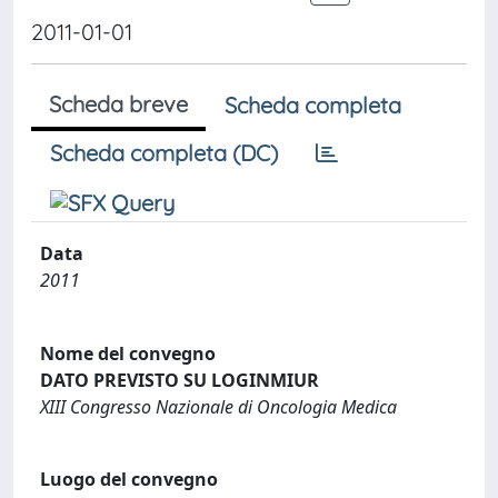
2011-01-01
Scheda breve
Scheda completa
Scheda completa (DC)
Data
2011
Nome del convegno
DATO PREVISTO SU LOGINMIUR
XIII Congresso Nazionale di Oncologia Medica
Luogo del convegno