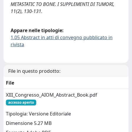
METASTATIC TO BONE. I SUPPLEMENTI DI TUMORI,
11(2), 130-131.
Appare nelle tipologie:
1.05 Abstract in atti di convegno pubblicato in
rivista
File in questo prodotto:
File
XIII_Congresso_AIOM_Abstract_Book.pdf
accesso aperto
Tipologia: Versione Editoriale
Dimensione 5.27 MB