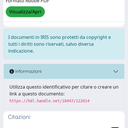
Formato Adobe PDF
Visualizza/Apri
I documenti in IRIS sono protetti da copyright e
tutti i diritti sono riservati, salvo diversa
indicazione.
Informazioni
Utilizza questo identificativo per citare o creare un
link a questo documento:
https://hdl.handle.net/10447/122014
Citazioni