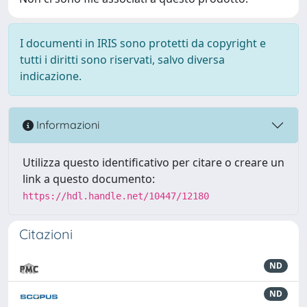
I documenti in IRIS sono protetti da copyright e
tutti i diritti sono riservati, salvo diversa
indicazione.
Informazioni
Utilizza questo identificativo per citare o creare un
link a questo documento:
https://hdl.handle.net/10447/12180
Citazioni
ND
ND