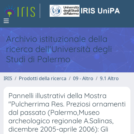
Archivio istituzionale della
ricerca dell'Università degli
Studi di Palermo
IRIS
Prodotti della ricerca
09 - Altro
9.1 Altro
Pannelli illustrativi della Mostra
"Pulcherrima Res. Preziosi ornamenti
dal passato (Palermo,Museo
archeologico regionale A.Salinas,
dicembre 2005-aprile 2006): Gli