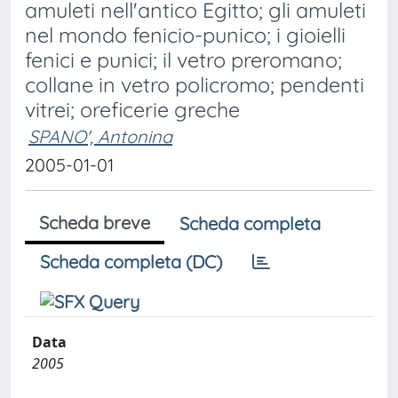
amuleti nell'antico Egitto; gli amuleti
nel mondo fenicio-punico; i gioielli
fenici e punici; il vetro preromano;
collane in vetro policromo; pendenti
vitrei; oreficerie greche
SPANO', Antonina
2005-01-01
Scheda breve
Scheda completa
Scheda completa (DC)
Data
2005