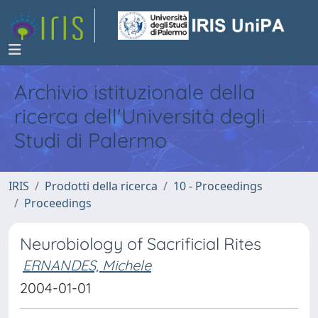
Archivio istituzionale della
ricerca dell'Università degli
Studi di Palermo
IRIS
Prodotti della ricerca
10 - Proceedings
Proceedings
Neurobiology of Sacrificial Rites
ERNANDES, Michele
2004-01-01