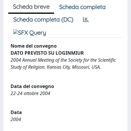
Scheda breve
Scheda completa
Scheda completa (DC)
Nome del convegno
DATO PREVISTO SU LOGINMIUR
2004 Annual Meeting of the Society for the Scientific
Study of Religion. Kansas City, Missouri, USA.
Data del convegno
22-24 ottobre 2004
Data
2004