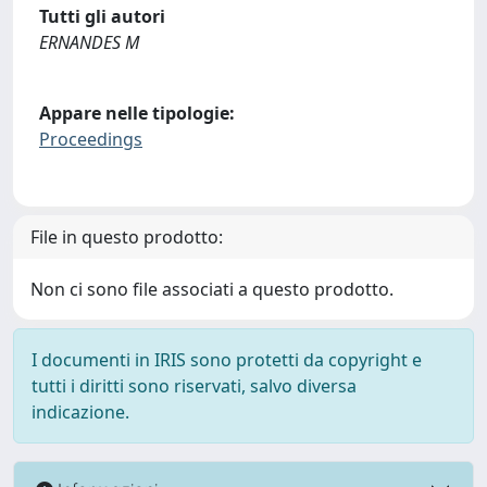
Tutti gli autori
ERNANDES M
Appare nelle tipologie:
Proceedings
File in questo prodotto:
Non ci sono file associati a questo prodotto.
I documenti in IRIS sono protetti da copyright e
tutti i diritti sono riservati, salvo diversa
indicazione.