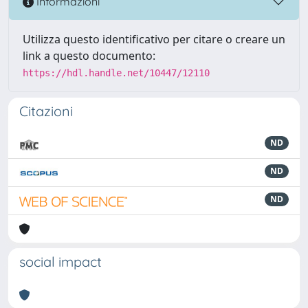
Informazioni
Utilizza questo identificativo per citare o creare un
link a questo documento:
https://hdl.handle.net/10447/12110
Citazioni
ND
ND
ND
social impact