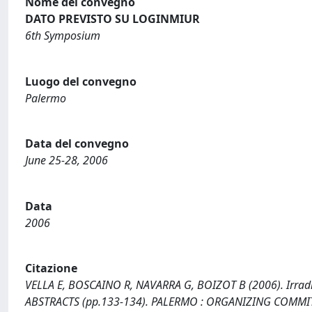
Nome del convegno
DATO PREVISTO SU LOGINMIUR
6th Symposium
Luogo del convegno
Palermo
Data del convegno
June 25-28, 2006
Data
2006
Citazione
VELLA E, BOSCAINO R, NAVARRA G, BOIZOT B (2006). Irradia
ABSTRACTS (pp.133-134). PALERMO : ORGANIZING COMMI