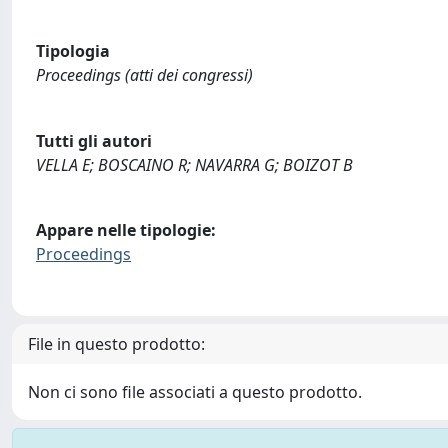
Tipologia
Proceedings (atti dei congressi)
Tutti gli autori
VELLA E; BOSCAINO R; NAVARRA G; BOIZOT B
Appare nelle tipologie:
Proceedings
File in questo prodotto:
Non ci sono file associati a questo prodotto.