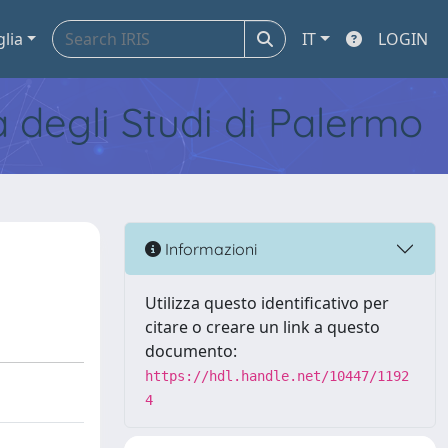
glia
IT
LOGIN
tà degli Studi di Palermo
Informazioni
Utilizza questo identificativo per
citare o creare un link a questo
documento:
https://hdl.handle.net/10447/1192
4