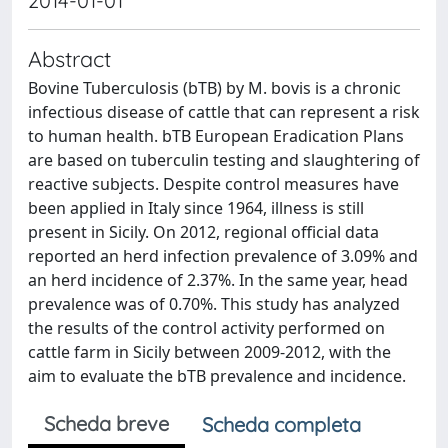
2014-01-01
Abstract
Bovine Tuberculosis (bTB) by M. bovis is a chronic
infectious disease of cattle that can represent a risk
to human health. bTB European Eradication Plans
are based on tuberculin testing and slaughtering of
reactive subjects. Despite control measures have
been applied in Italy since 1964, illness is still
present in Sicily. On 2012, regional official data
reported an herd infection prevalence of 3.09% and
an herd incidence of 2.37%. In the same year, head
prevalence was of 0.70%. This study has analyzed
the results of the control activity performed on
cattle farm in Sicily between 2009-2012, with the
aim to evaluate the bTB prevalence and incidence.
Scheda breve
Scheda completa