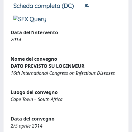
Scheda completa (DC)
Data dell'intervento
2014
Nome del convegno
DATO PREVISTO SU LOGINMIUR
16th International Congress on Infectious Diseases
Luogo del convegno
Cape Town – South Africa
Data del convegno
2/5 aprile 2014