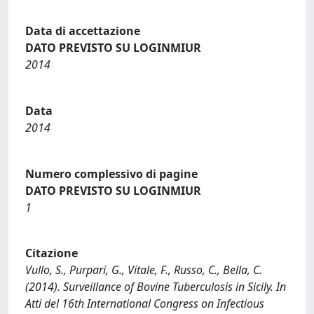
Data di accettazione
DATO PREVISTO SU LOGINMIUR
2014
Data
2014
Numero complessivo di pagine
DATO PREVISTO SU LOGINMIUR
1
Citazione
Vullo, S., Purpari, G., Vitale, F., Russo, C., Bella, C.
(2014). Surveillance of Bovine Tuberculosis in Sicily. In
Atti del 16th International Congress on Infectious