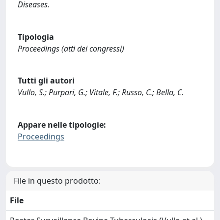
Diseases.
Tipologia
Proceedings (atti dei congressi)
Tutti gli autori
Vullo, S.; Purpari, G.; Vitale, F.; Russo, C.; Bella, C.
Appare nelle tipologie:
Proceedings
File in questo prodotto:
File