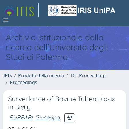
Archivio istituzionale della
ricerca dell'Università degli
Studi di Palermo
IRIS
Prodotti della ricerca
10 - Proceedings
Proceedings
Surveillance of Bovine Tuberculosis
in Sicily
PURPARI, Giuseppa
;