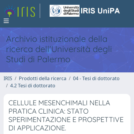
Archivio istituzionale della
ricerca dell'Università degli
Studi di Palermo
IRIS
Prodotti della ricerca
04 - Tesi di dottorato
4.2 Tesi di dottorato
CELLULE MESENCHIMALI NELLA
PRATICA CLINICA: STATO
SPERIMENTAZIONE E PROSPETTIVE
DI APPLICAZIONE.