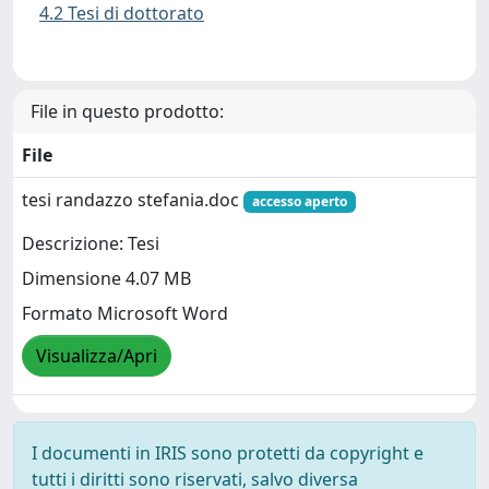
4.2 Tesi di dottorato
File in questo prodotto:
File
tesi randazzo stefania.doc
accesso aperto
Descrizione: Tesi
Dimensione 4.07 MB
Formato Microsoft Word
Visualizza/Apri
I documenti in IRIS sono protetti da copyright e
tutti i diritti sono riservati, salvo diversa