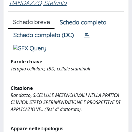
RANDAZZO, Stefania
Scheda breve
Scheda completa
Scheda completa (DC)
Parole chiave
Terapia cellulare; IBD; cellule staminali
Citazione
Randazzo, S.CELLULE MESENCHIMALI NELLA PRATICA
CLINICA: STATO SPERIMENTAZIONE E PROSPETTIVE DI
APPLICAZIONE.. (Tesi di dottorato).
Appare nelle tipologie: