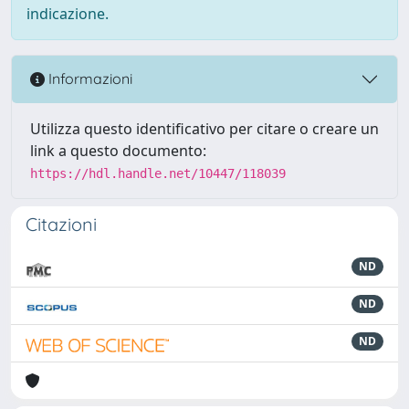
indicazione.
Informazioni
Utilizza questo identificativo per citare o creare un
link a questo documento:
https://hdl.handle.net/10447/118039
Citazioni
ND
ND
ND