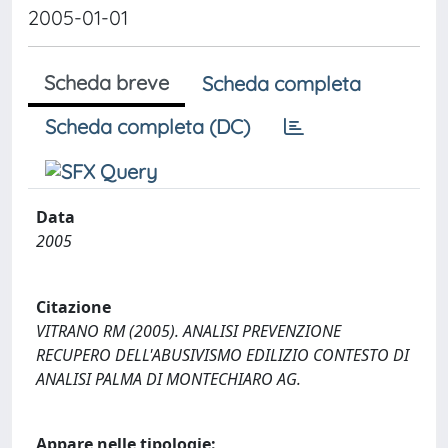
2005-01-01
Scheda breve
Scheda completa
Scheda completa (DC)
Data
2005
Citazione
VITRANO RM (2005). ANALISI PREVENZIONE
RECUPERO DELL'ABUSIVISMO EDILIZIO CONTESTO DI
ANALISI PALMA DI MONTECHIARO AG.
Appare nelle tipologie: