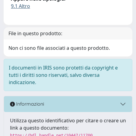
9.1 Altro
File in questo prodotto:
Non ci sono file associati a questo prodotto.
I documenti in IRIS sono protetti da copyright e
tutti i diritti sono riservati, salvo diversa
indicazione.
Informazioni
Utilizza questo identificativo per citare o creare un
link a questo documento:
https://hdl.handle.net/10447/11700