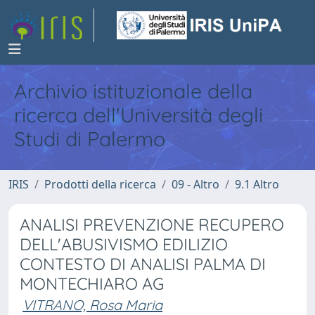
Archivio istituzionale della
ricerca dell'Università degli
Studi di Palermo
IRIS
Prodotti della ricerca
09 - Altro
9.1 Altro
ANALISI PREVENZIONE RECUPERO
DELL'ABUSIVISMO EDILIZIO
CONTESTO DI ANALISI PALMA DI
MONTECHIARO AG
VITRANO, Rosa Maria