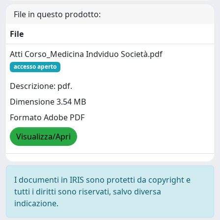
File in questo prodotto:
File
Atti Corso_Medicina Indviduo Società.pdf
accesso aperto
Descrizione: pdf.
Dimensione 3.54 MB
Formato Adobe PDF
Visualizza/Apri
I documenti in IRIS sono protetti da copyright e
tutti i diritti sono riservati, salvo diversa
indicazione.