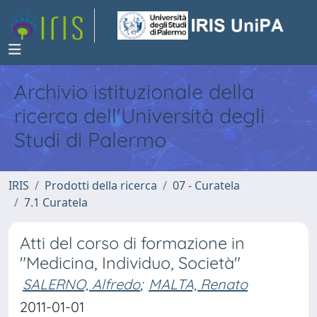
Archivio istituzionale della
ricerca dell'Università degli
Studi di Palermo
IRIS
Prodotti della ricerca
07 - Curatela
7.1 Curatela
Atti del corso di formazione in
"Medicina, Individuo, Società"
SALERNO, Alfredo
;
MALTA, Renato
2011-01-01