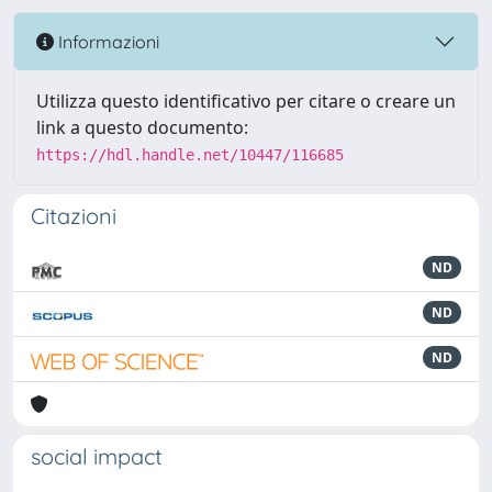
Informazioni
Utilizza questo identificativo per citare o creare un
link a questo documento:
https://hdl.handle.net/10447/116685
Citazioni
ND
ND
ND
social impact