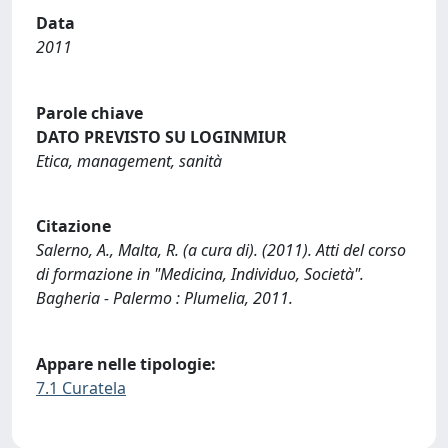
Data
2011
Parole chiave
DATO PREVISTO SU LOGINMIUR
Etica, management, sanità
Citazione
Salerno, A., Malta, R. (a cura di). (2011). Atti del corso
di formazione in "Medicina, Individuo, Società".
Bagheria - Palermo : Plumelia, 2011.
Appare nelle tipologie:
7.1 Curatela