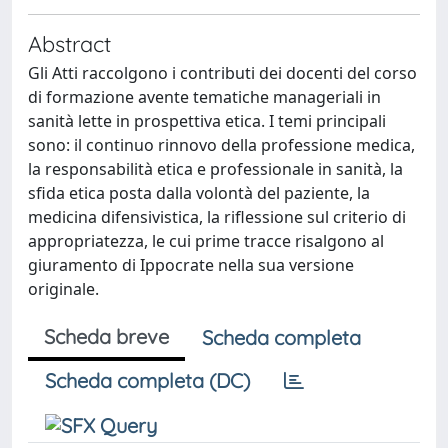
Abstract
Gli Atti raccolgono i contributi dei docenti del corso
di formazione avente tematiche manageriali in
sanità lette in prospettiva etica. I temi principali
sono: il continuo rinnovo della professione medica,
la responsabilità etica e professionale in sanità, la
sfida etica posta dalla volontà del paziente, la
medicina difensivistica, la riflessione sul criterio di
appropriatezza, le cui prime tracce risalgono al
giuramento di Ippocrate nella sua versione
originale.
Scheda breve
Scheda completa
Scheda completa (DC)