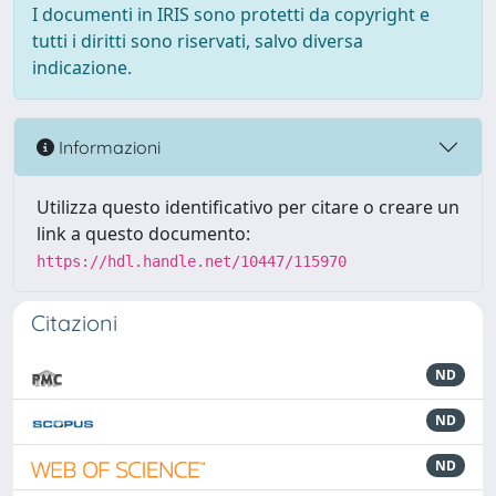
I documenti in IRIS sono protetti da copyright e
tutti i diritti sono riservati, salvo diversa
indicazione.
Informazioni
Utilizza questo identificativo per citare o creare un
link a questo documento:
https://hdl.handle.net/10447/115970
Citazioni
ND
ND
ND