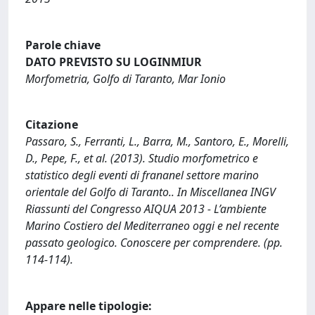
Parole chiave
DATO PREVISTO SU LOGINMIUR
Morfometria, Golfo di Taranto, Mar Ionio
Citazione
Passaro, S., Ferranti, L., Barra, M., Santoro, E., Morelli,
D., Pepe, F., et al. (2013). Studio morfometrico e
statistico degli eventi di frananel settore marino
orientale del Golfo di Taranto.. In Miscellanea INGV
Riassunti del Congresso AIQUA 2013 - L’ambiente
Marino Costiero del Mediterraneo oggi e nel recente
passato geologico. Conoscere per comprendere. (pp.
114-114).
Appare nelle tipologie: