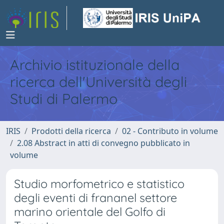
Archivio istituzionale della
ricerca dell'Università degli
Studi di Palermo
IRIS
Prodotti della ricerca
02 - Contributo in volume
2.08 Abstract in atti di convegno pubblicato in
volume
Studio morfometrico e statistico
degli eventi di frananel settore
marino orientale del Golfo di