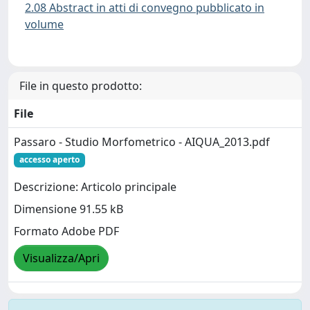
2.08 Abstract in atti di convegno pubblicato in
volume
File in questo prodotto:
File
Passaro - Studio Morfometrico - AIQUA_2013.pdf
accesso aperto
Descrizione: Articolo principale
Dimensione 91.55 kB
Formato Adobe PDF
Visualizza/Apri