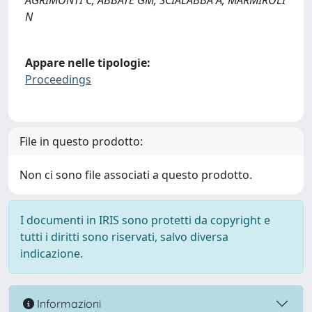
N
Appare nelle tipologie:
Proceedings
File in questo prodotto:
Non ci sono file associati a questo prodotto.
I documenti in IRIS sono protetti da copyright e
tutti i diritti sono riservati, salvo diversa
indicazione.
Informazioni