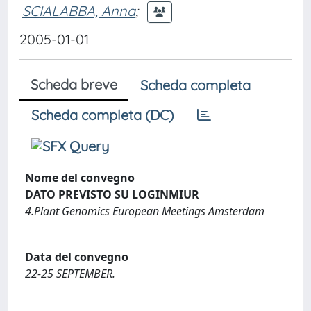
SCIALABBA, Anna
;
2005-01-01
Scheda breve
Scheda completa
Scheda completa (DC)
Nome del convegno
DATO PREVISTO SU LOGINMIUR
4.Plant Genomics European Meetings Amsterdam
Data del convegno
22-25 SEPTEMBER.