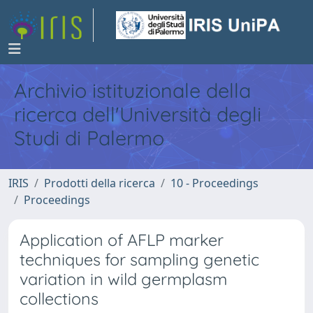
Archivio istituzionale della
ricerca dell'Università degli
Studi di Palermo
IRIS
Prodotti della ricerca
10 - Proceedings
Proceedings
Application of AFLP marker
techniques for sampling genetic
variation in wild germplasm
collections