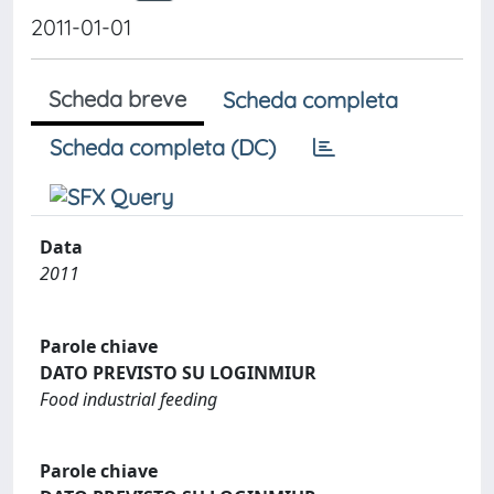
2011-01-01
Scheda breve
Scheda completa
Scheda completa (DC)
Data
2011
Parole chiave
DATO PREVISTO SU LOGINMIUR
Food industrial feeding
Parole chiave