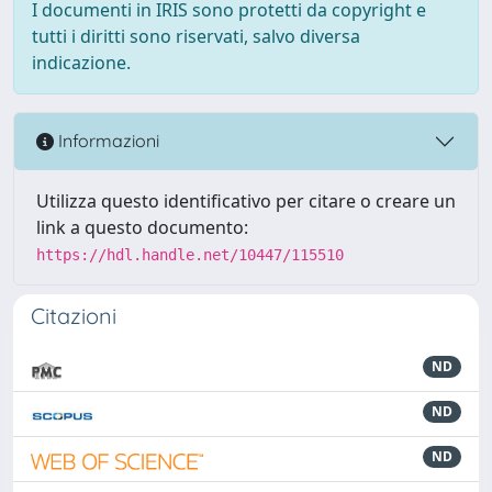
I documenti in IRIS sono protetti da copyright e
tutti i diritti sono riservati, salvo diversa
indicazione.
Informazioni
Utilizza questo identificativo per citare o creare un
link a questo documento:
https://hdl.handle.net/10447/115510
Citazioni
ND
ND
ND