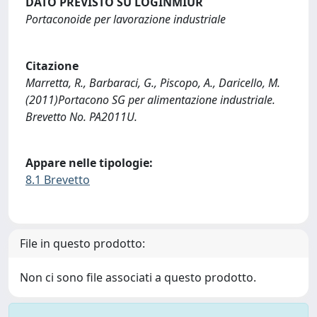
DATO PREVISTO SU LOGINMIUR
Portaconoide per lavorazione industriale
Citazione
Marretta, R., Barbaraci, G., Piscopo, A., Daricello, M.
(2011)Portacono SG per alimentazione industriale.
Brevetto No. PA2011U.
Appare nelle tipologie:
8.1 Brevetto
File in questo prodotto:
Non ci sono file associati a questo prodotto.