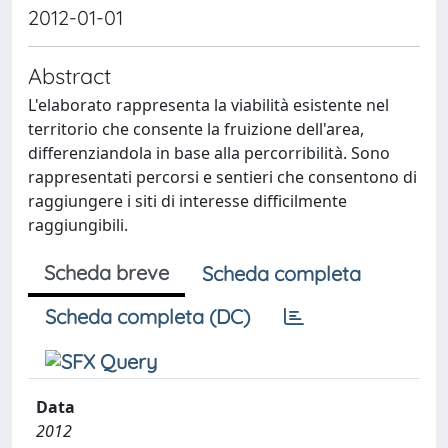
2012-01-01
Abstract
L'elaborato rappresenta la viabilità esistente nel
territorio che consente la fruizione dell'area,
differenziandola in base alla percorribilità. Sono
rappresentati percorsi e sentieri che consentono di
raggiungere i siti di interesse difficilmente
raggiungibili.
Scheda breve
Scheda completa
Scheda completa (DC)
Data
2012