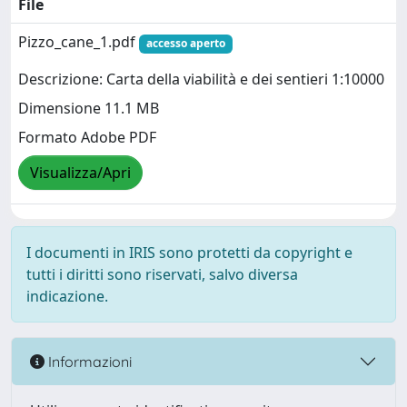
File
Pizzo_cane_1.pdf
accesso aperto
Descrizione: Carta della viabilità e dei sentieri 1:10000
Dimensione 11.1 MB
Formato Adobe PDF
Visualizza/Apri
I documenti in IRIS sono protetti da copyright e
tutti i diritti sono riservati, salvo diversa
indicazione.
Informazioni