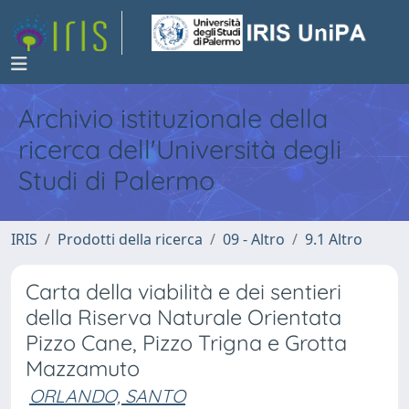
Archivio istituzionale della
ricerca dell'Università degli
Studi di Palermo
IRIS
Prodotti della ricerca
09 - Altro
9.1 Altro
Carta della viabilità e dei sentieri
della Riserva Naturale Orientata
Pizzo Cane, Pizzo Trigna e Grotta
Mazzamuto
ORLANDO, SANTO