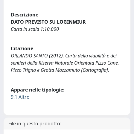
Descrizione
DATO PREVISTO SU LOGINMIUR
Carta in scala 1:10.000
Citazione
ORLANDO SANTO (2012). Carta della viabilità e dei
sentieri della Riserva Naturale Orientata Pizzo Cane,
Pizzo Trigna e Grotta Mazzamuto [Cartografia].
Appare nelle tipologie:
9.1 Altro
File in questo prodotto: