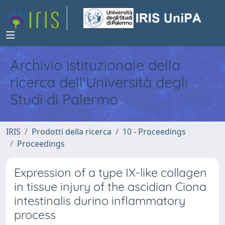
Archivio istituzionale della
ricerca dell'Università degli
Studi di Palermo
IRIS
Prodotti della ricerca
10 - Proceedings
Proceedings
Expression of a type IX-like collagen
in tissue injury of the ascidian Ciona
intestinalis durino inflammatory
process