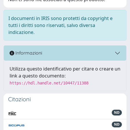
I documenti in IRIS sono protetti da copyright e
tutti i diritti sono riservati, salvo diversa
indicazione.
Informazioni
Utilizza questo identificativo per citare o creare un
link a questo documento:
https://hdl.handle.net/10447/11388
Citazioni
ND
ND