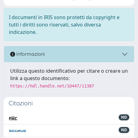
I documenti in IRIS sono protetti da copyright e
tutti i diritti sono riservati, salvo diversa
indicazione.
Informazioni
Utilizza questo identificativo per citare o creare un
link a questo documento:
https://hdl.handle.net/10447/11387
Citazioni
ND
ND