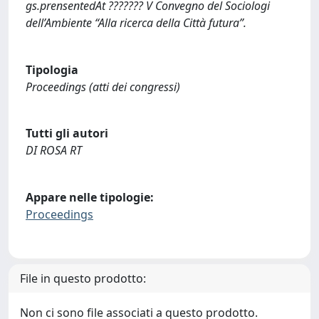
gs.prensentedAt ??????? V Convegno del Sociologi
dell’Ambiente “Alla ricerca della Città futura”.
Tipologia
Proceedings (atti dei congressi)
Tutti gli autori
DI ROSA RT
Appare nelle tipologie:
Proceedings
File in questo prodotto:
Non ci sono file associati a questo prodotto.