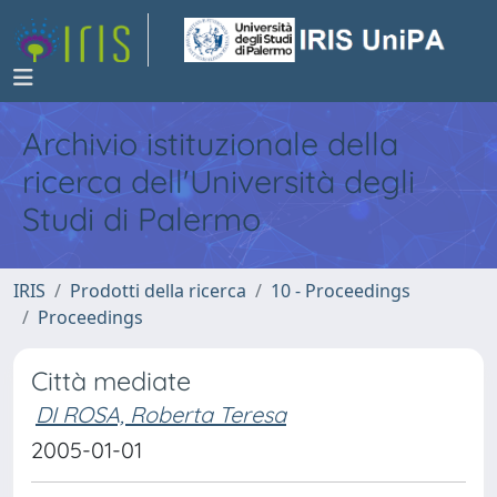
Archivio istituzionale della
ricerca dell'Università degli
Studi di Palermo
IRIS
Prodotti della ricerca
10 - Proceedings
Proceedings
Città mediate
DI ROSA, Roberta Teresa
2005-01-01