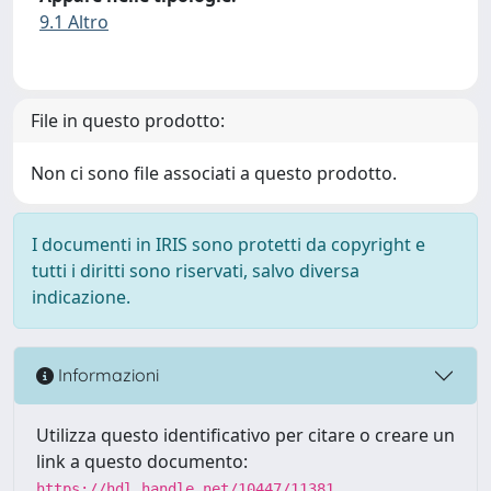
9.1 Altro
File in questo prodotto:
Non ci sono file associati a questo prodotto.
I documenti in IRIS sono protetti da copyright e
tutti i diritti sono riservati, salvo diversa
indicazione.
Informazioni
Utilizza questo identificativo per citare o creare un
link a questo documento:
https://hdl.handle.net/10447/11381