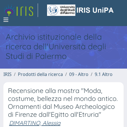
Archivio istituzionale della
ricerca dell'Università degli
Studi di Palermo
IRIS
Prodotti della ricerca
09 - Altro
9.1 Altro
Recensione alla mostra "Moda,
costume, bellezza nel mondo antico.
Ornamenti dal Museo Archeologico
di Firenze dall'Egitto all'Etruria"
DIMARTINO, Alessia