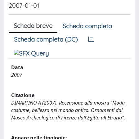
2007-01-01
Scheda breve
Scheda completa
Scheda completa (DC)
Data
2007
Citazione
DIMARTINO A (2007). Recensione alla mostra "Moda,
costume, bellezza nel mondo antico. Ornamenti dal
Museo Archeologico di Firenze dall'Egitto all'Etruria".
Appare nelle tipologie: