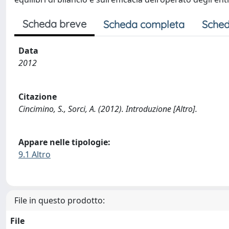
Scheda breve
Scheda completa
Sched
Data
2012
Citazione
Cincimino, S., Sorci, A. (2012). Introduzione [Altro].
Appare nelle tipologie:
9.1 Altro
File in questo prodotto:
File