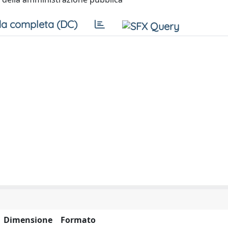
a completa (DC)
Dimensione
Formato