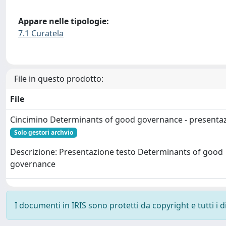
Appare nelle tipologie:
7.1 Curatela
File in questo prodotto:
File
Cincimino Determinants of good governance - presenta
Solo gestori archvio
Descrizione: Presentazione testo Determinants of good
governance
I documenti in IRIS sono protetti da copyright e tutti i di