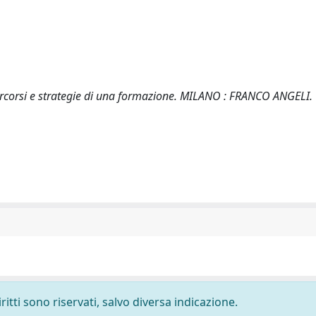
 percorsi e strategie di una formazione. MILANO : FRANCO ANGELI.
ritti sono riservati, salvo diversa indicazione.