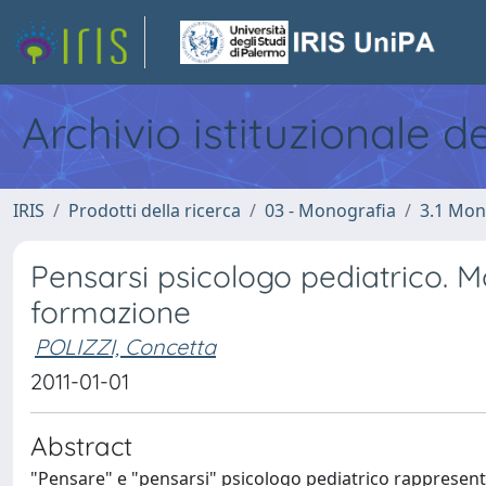
Archivio istituzionale d
IRIS
Prodotti della ricerca
03 - Monografia
3.1 Mon
Pensarsi psicologo pediatrico. Mo
formazione
POLIZZI, Concetta
2011-01-01
Abstract
"Pensare" e "pensarsi" psicologo pediatrico rappresenta,