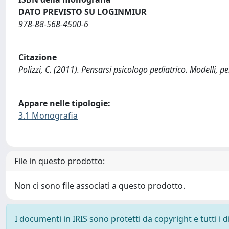
DATO PREVISTO SU LOGINMIUR
978-88-568-4500-6
Citazione
Polizzi, C. (2011). Pensarsi psicologo pediatrico. Modelli,
Appare nelle tipologie:
3.1 Monografia
File in questo prodotto:
Non ci sono file associati a questo prodotto.
I documenti in IRIS sono protetti da copyright e tutti i di