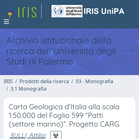
Archivio istituzionale della
ricerca dell'Università degli
Studi di Palermo
IRIS
Prodotti della ricerca
03 - Monografia
3.1 Monografia
Carta Geologica d’Italia alla scala
1:50.000 del Foglio 599 “Patti
(settore marino)”. Progetto CARG.
SULLI, Attilio
;