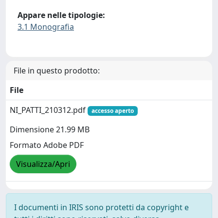
Appare nelle tipologie:
3.1 Monografia
File in questo prodotto:
File
NI_PATTI_210312.pdf
accesso aperto
Dimensione 21.99 MB
Formato Adobe PDF
Visualizza/Apri
I documenti in IRIS sono protetti da copyright e