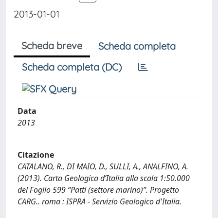
2013-01-01
Scheda breve
Scheda completa
Scheda completa (DC)
Data
2013
Citazione
CATALANO, R., DI MAIO, D., SULLI, A., ANALFINO, A.
(2013). Carta Geologica d’Italia alla scala 1:50.000
del Foglio 599 “Patti (settore marino)”. Progetto
CARG.. roma : ISPRA - Servizio Geologico d'Italia.