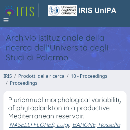
Archivio istituzionale della
ricerca dell'Università degli
Studi di Palermo
IRIS
Prodotti della ricerca
10 - Proceedings
Proceedings
Pluriannual morphological variability
of phytoplankton in a productive
Mediterranean reservoir.
NASELLI FLORES, Luigi
;
BARONE, Rossella