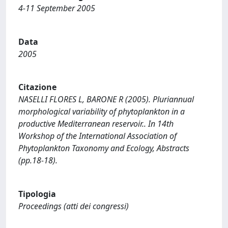
4-11 September 2005
Data
2005
Citazione
NASELLI FLORES L, BARONE R (2005). Pluriannual
morphological variability of phytoplankton in a
productive Mediterranean reservoir.. In 14th
Workshop of the International Association of
Phytoplankton Taxonomy and Ecology, Abstracts
(pp.18-18).
Tipologia
Proceedings (atti dei congressi)