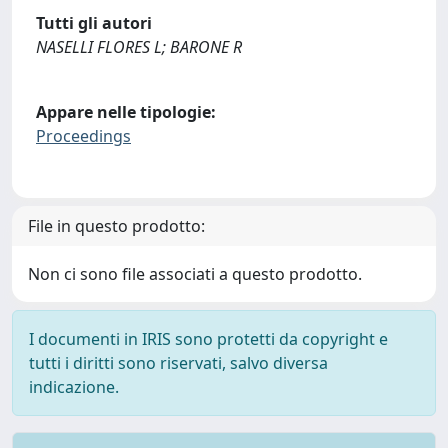
Tutti gli autori
NASELLI FLORES L; BARONE R
Appare nelle tipologie:
Proceedings
File in questo prodotto:
Non ci sono file associati a questo prodotto.
I documenti in IRIS sono protetti da copyright e
tutti i diritti sono riservati, salvo diversa
indicazione.