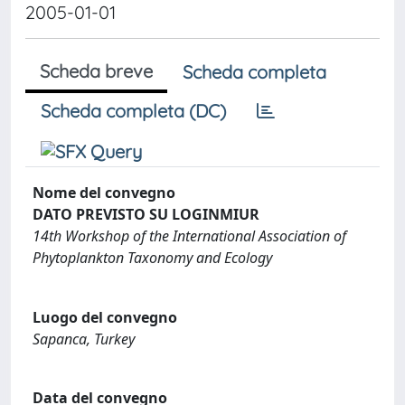
2005-01-01
Scheda breve
Scheda completa
Scheda completa (DC)
Nome del convegno
DATO PREVISTO SU LOGINMIUR
14th Workshop of the International Association of
Phytoplankton Taxonomy and Ecology
Luogo del convegno
Sapanca, Turkey
Data del convegno