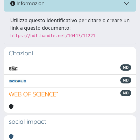
Informazioni
Utilizza questo identificativo per citare o creare un
link a questo documento:
https://hdl.handle.net/10447/11221
Citazioni
ND
ND
ND
social impact