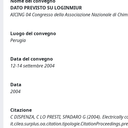
Nome del convegno
DATO PREVISTO SU LOGINMIUR
AICING 04 Congresso della Associazione Nazionale di Chimi
Luogo del convegno
Perugia
Data del convegno
12-14 settembre 2004
Data
2004
Citazione
C DISPENZA, C LO PRESTI, SPADARO G (2004). Electrically c
it.cilea.surplus.oa.citation.tipologie.CitationProceedings.