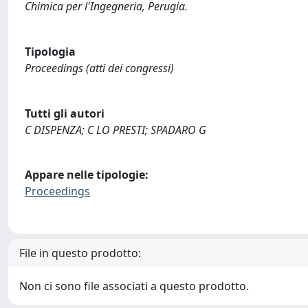
Chimica per l'Ingegneria, Perugia.
Tipologia
Proceedings (atti dei congressi)
Tutti gli autori
C DISPENZA; C LO PRESTI; SPADARO G
Appare nelle tipologie:
Proceedings
File in questo prodotto:
Non ci sono file associati a questo prodotto.