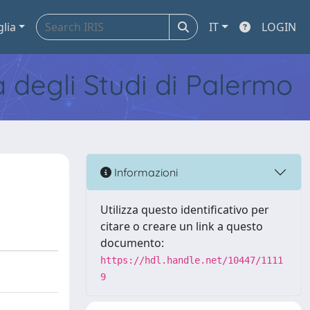
glia
IT
LOGIN
tà degli Studi di Palermo
Informazioni
Utilizza questo identificativo per
citare o creare un link a questo
documento:
https://hdl.handle.net/10447/1111
9