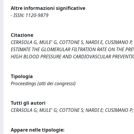
Altre informazioni significative
- ISSN: 1120-9879
Citazione
CERASOLA G, MULE' G, COTTONE S, NARDI E, CUSIMANO P, 
ESTIMATE THE GLOMERULAR FILTRATION RATE ON THE PRE
HIGH BLOOD PRESSURE AND CARDIOVASCULAR PREVENTION
Tipologia
Proceedings (atti dei congressi)
Tutti gli autori
CERASOLA G; MULE' G; COTTONE S; NARDI E; CUSIMANO P
Appare nelle tipologie: