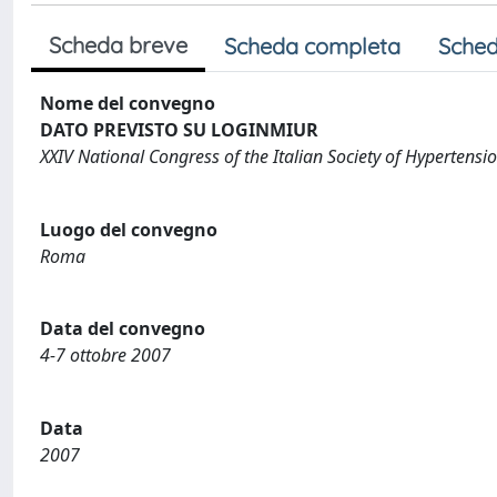
Scheda breve
Scheda completa
Sched
Nome del convegno
DATO PREVISTO SU LOGINMIUR
XXIV National Congress of the Italian Society of Hypertensi
Luogo del convegno
Roma
Data del convegno
4-7 ottobre 2007
Data
2007