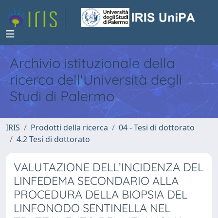
Archivio istituzionale della
ricerca dell'Università degli
Studi di Palermo
IRIS
Prodotti della ricerca
04 - Tesi di dottorato
4.2 Tesi di dottorato
VALUTAZIONE DELL’INCIDENZA DEL
LINFEDEMA SECONDARIO ALLA
PROCEDURA DELLA BIOPSIA DEL
LINFONODO SENTINELLA NEL