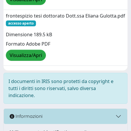
frontespizio tesi dottorato Dott.ssa Eliana Gulotta.pdf
accesso aperto
Dimensione 189.5 kB
Formato Adobe PDF
Visualizza/Apri
I documenti in IRIS sono protetti da copyright e
tutti i diritti sono riservati, salvo diversa
indicazione.
Informazioni