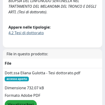
BIOPSIA DEL LINFONODO SENTINELLA NEL
TRATTAMENTO DEL MELANOMA DEL TRONCO E DEGLI
ARTI. (Tesi di dottorato).
Appare nelle tipologie:
4.2 Tesi di dottorato
File in questo prodotto:
File
Dott.ssa Eliana Gulotta - Tesi dottorato.pdf
accesso aperto
Dimensione 732.07 kB
Formato Adobe PDF
Visualizza/Apri