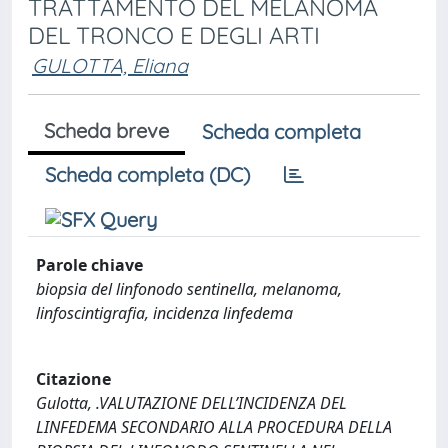
TRATTAMENTO DEL MELANOMA
DEL TRONCO E DEGLI ARTI
GULOTTA, Eliana
Scheda breve
Scheda completa
Scheda completa (DC)
Parole chiave
biopsia del linfonodo sentinella, melanoma,
linfoscintigrafia, incidenza linfedema
Citazione
Gulotta, .VALUTAZIONE DELL’INCIDENZA DEL
LINFEDEMA SECONDARIO ALLA PROCEDURA DELLA