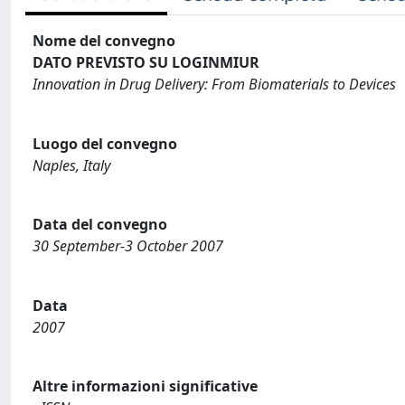
Nome del convegno
DATO PREVISTO SU LOGINMIUR
Innovation in Drug Delivery: From Biomaterials to Devices
Luogo del convegno
Naples, Italy
Data del convegno
30 September-3 October 2007
Data
2007
Altre informazioni significative