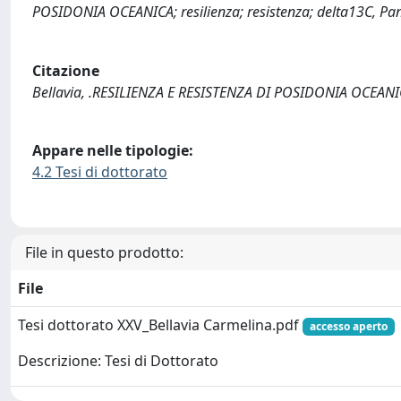
POSIDONIA OCEANICA; resilienza; resistenza; delta13C, Pa
Citazione
Bellavia, .RESILIENZA E RESISTENZA DI POSIDONIA OCEANICA
Appare nelle tipologie:
4.2 Tesi di dottorato
File in questo prodotto:
File
Tesi dottorato XXV_Bellavia Carmelina.pdf
accesso aperto
Descrizione: Tesi di Dottorato