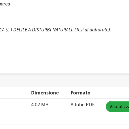
narea
 (L.) DELILE A DISTURBI NATURALI. (Tesi di dottorato).
Dimensione
Formato
4.02 MB
Adobe PDF
Visualizz