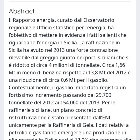
Abstract
Il Rapporto energia, curato dall’Osservatorio
regionale e Ufficio statistico per l’energia, ha
l’obiettivo di mettere in evidenza i fatti salienti che
riguardano l’energia in Sicilia. La raffinazione in
Sicilia ha avuto nel 2013 una forte contrazione
rilevabile dal greggio giunto nei porti siciliani che si
è ridotto di circa 4 milioni di tonnellate. Circa 1,66
Mt in meno di benzina rispetto ai 13,8 Mt del 2012 e
una riduzione di circa 0,6 Mt per il gasolio.
Contestualmente, il gasolio importato registra un
fortissimo incremento passando dai 29.700
tonnellate del 2012 ai 154.060 del 2013. Per le
raffinerie siciliane, un piano concreto di
ristrutturazione è stato presentato dall’ENI
unicamente per la Raffineria di Gela. I dati relativi a
petrolio e gas fanno emergere una produzione di