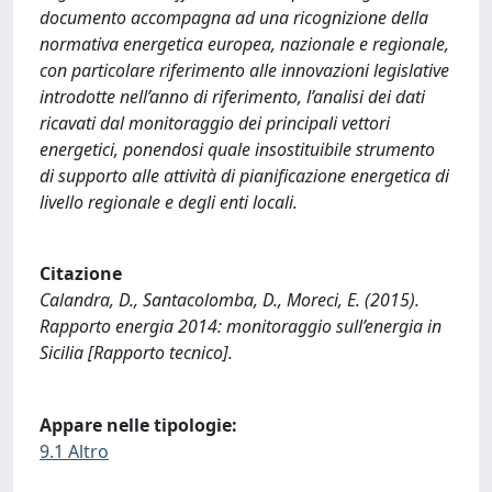
documento accompagna ad una ricognizione della
normativa energetica europea, nazionale e regionale,
con particolare riferimento alle innovazioni legislative
introdotte nell’anno di riferimento, l’analisi dei dati
ricavati dal monitoraggio dei principali vettori
energetici, ponendosi quale insostituibile strumento
di supporto alle attività di pianificazione energetica di
livello regionale e degli enti locali.
Citazione
Calandra, D., Santacolomba, D., Moreci, E. (2015).
Rapporto energia 2014: monitoraggio sull’energia in
Sicilia [Rapporto tecnico].
Appare nelle tipologie:
9.1 Altro