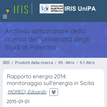
Archivio istituzionale della
ricerca dell'Università degli
Studi di Palermo
IRIS
Prodotti della ricerca
09 - Altro
9.1 Altro
Rapporto energia 2014:
monitoraggio sull’energia in Sicilia
MORECI, Edoardo
2015-01-01