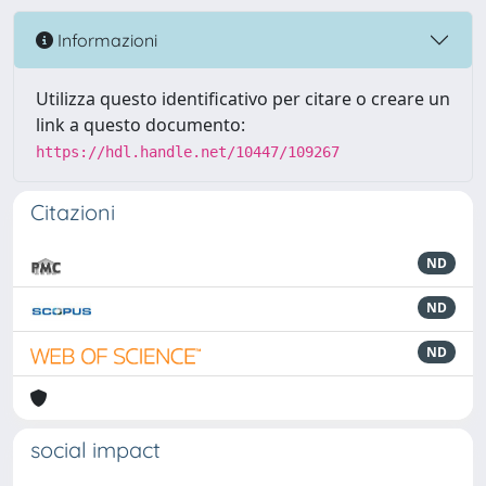
Informazioni
Utilizza questo identificativo per citare o creare un
link a questo documento:
https://hdl.handle.net/10447/109267
Citazioni
ND
ND
ND
social impact