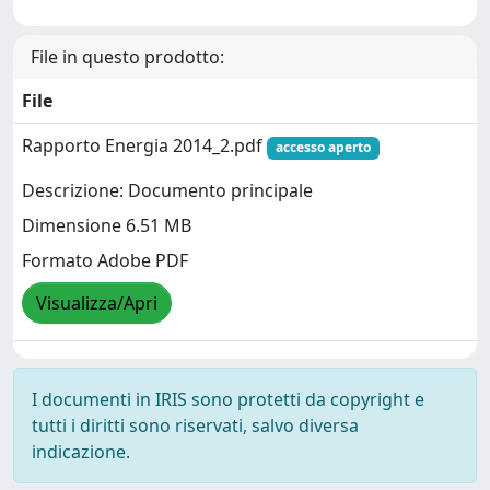
File in questo prodotto:
File
Rapporto Energia 2014_2.pdf
accesso aperto
Descrizione: Documento principale
Dimensione 6.51 MB
Formato Adobe PDF
Visualizza/Apri
I documenti in IRIS sono protetti da copyright e
tutti i diritti sono riservati, salvo diversa
indicazione.