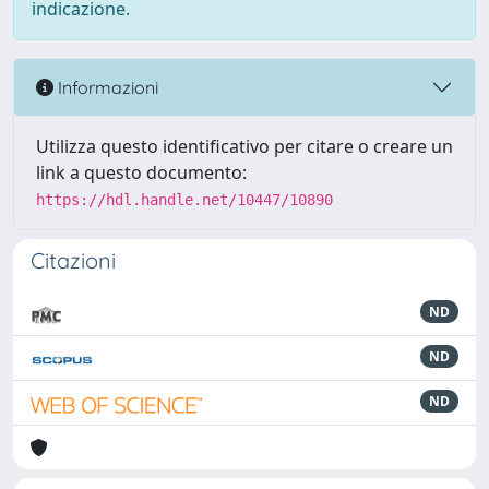
indicazione.
Informazioni
Utilizza questo identificativo per citare o creare un
link a questo documento:
https://hdl.handle.net/10447/10890
Citazioni
ND
ND
ND