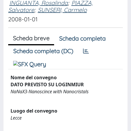
INGUANTA, Rosalinda
;
PIAZZA,
Salvatore
;
SUNSERI, Carmelo
2008-01-01
Scheda breve
Scheda completa
Scheda completa (DC)
Nome del convegno
DATO PREVISTO SU LOGINMIUR
NaNaX3-Nanoscince with Nanocristals
Luogo del convegno
Lecce