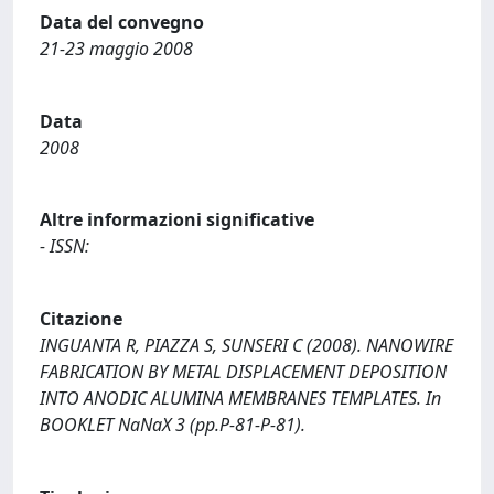
Data del convegno
21-23 maggio 2008
Data
2008
Altre informazioni significative
- ISSN:
Citazione
INGUANTA R, PIAZZA S, SUNSERI C (2008). NANOWIRE
FABRICATION BY METAL DISPLACEMENT DEPOSITION
INTO ANODIC ALUMINA MEMBRANES TEMPLATES. In
BOOKLET NaNaX 3 (pp.P-81-P-81).