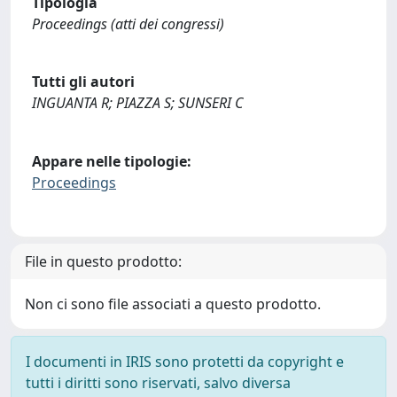
Tipologia
Proceedings (atti dei congressi)
Tutti gli autori
INGUANTA R; PIAZZA S; SUNSERI C
Appare nelle tipologie:
Proceedings
File in questo prodotto:
Non ci sono file associati a questo prodotto.
I documenti in IRIS sono protetti da copyright e
tutti i diritti sono riservati, salvo diversa