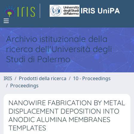
Archivio istituzionale della
ricerca dell'Università degli
Studi di Palermo
IRIS
Prodotti della ricerca
10 - Proceedings
Proceedings
NANOWIRE FABRICATION BY METAL
DISPLACEMENT DEPOSITION INTO
ANODIC ALUMINA MEMBRANES
TEMPLATES