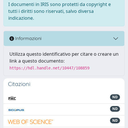
I documenti in IRIS sono protetti da copyright e
tutti i diritti sono riservati, salvo diversa
indicazione.
Informazioni
Utilizza questo identificativo per citare o creare un
link a questo documento:
https://hdl.handle.net/10447/108859
Citazioni
ND
ND
ND