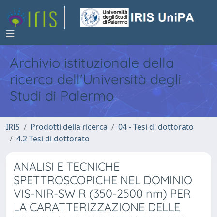
Archivio istituzionale della
ricerca dell'Università degli
Studi di Palermo
IRIS
Prodotti della ricerca
04 - Tesi di dottorato
4.2 Tesi di dottorato
ANALISI E TECNICHE
SPETTROSCOPICHE NEL DOMINIO
VIS-NIR-SWIR (350-2500 nm) PER
LA CARATTERIZZAZIONE DELLE