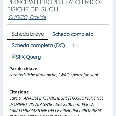
PRINCIPALI PROPRIETA' CHIMICO-
FISICHE DEI SUOLI
CURCIO, Davide
Scheda breve
Scheda completa
Scheda completa (DC)
Parole chiave
caratteristiche idrologiche; SWRC; spettrofunzioni
Citazione
Curcio, .ANALISI E TECNICHE SPETTROSCOPICHE NEL
DOMINIO VIS-NIR-SWIR (350-2500 nm) PER LA
CARATTERIZZAZIONE DELLE PRINCIPALI PROPRIETA'