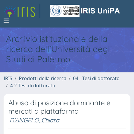
Archivio istituzionale della
ricerca dell'Università degli
Studi di Palermo
IRIS
Prodotti della ricerca
04 - Tesi di dottorato
4.2 Tesi di dottorato
Abuso di posizione dominante e
mercati a piattaforma
D'ANGELO, Chiara