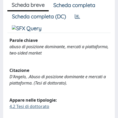
Scheda breve
Scheda completa
Scheda completa (DC)
Parole chiave
abuso di posizione dominante, mercati a piattaforma,
two-sided market
Citazione
D'Angelo, .Abuso di posizione dominante e mercati a
piattaforma. (Tesi di dottorato).
Appare nelle tipologie:
4.2 Tesi di dottorato