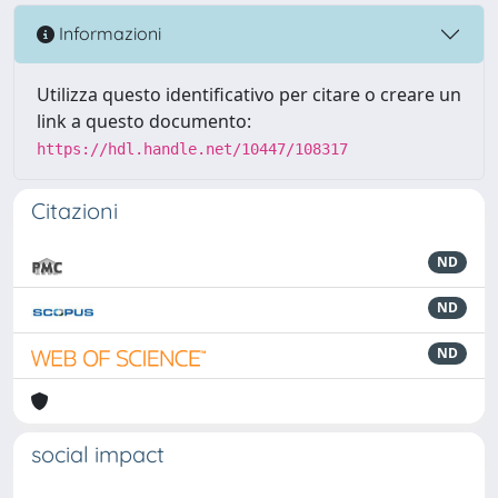
Informazioni
Utilizza questo identificativo per citare o creare un
link a questo documento:
https://hdl.handle.net/10447/108317
Citazioni
ND
ND
ND
social impact