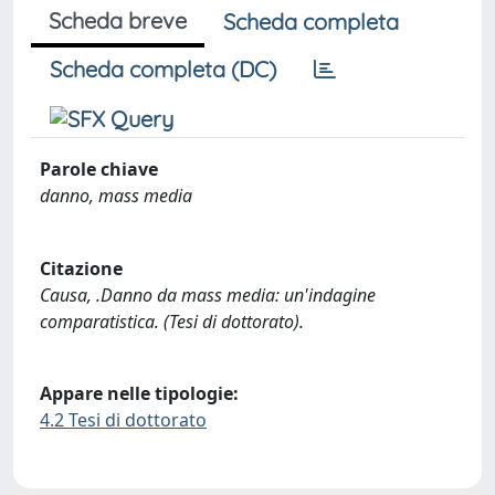
Scheda breve
Scheda completa
Scheda completa (DC)
Parole chiave
danno, mass media
Citazione
Causa, .Danno da mass media: un'indagine
comparatistica. (Tesi di dottorato).
Appare nelle tipologie:
4.2 Tesi di dottorato