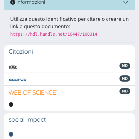
Informazioni
Utilizza questo identificativo per citare o creare un
link a questo documento:
https://hdl.handle.net/10447/108314
Citazioni
ND
ND
ND
social impact