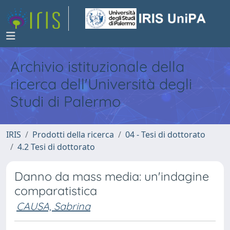
Archivio istituzionale della
ricerca dell'Università degli
Studi di Palermo
IRIS
Prodotti della ricerca
04 - Tesi di dottorato
4.2 Tesi di dottorato
Danno da mass media: un'indagine
comparatistica
CAUSA, Sabrina