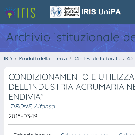
Archivio istituzionale d
IRIS
Prodotti della ricerca
04 - Tesi di dottorato
4.2
CONDIZIONAMENTO E UTILIZZA
DELL'INDUSTRIA AGRUMARIA NE
ENDIVIA”
TIRONE, Alfonso
2015-03-19