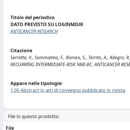
Titolo del periodico
DATO PREVISTO SU LOGINMIUR
ANTICANCER RESEARCH
Citazione
Serretta, V., Sommatino, F., Romeo, S., Territo, A., Allegr
RECURRING INTERMEDIATE-RISK NMI-BC. ANTICANCER RESE
Appare nelle tipologie:
1.05 Abstract in atti di convegno pubblicato in rivista
File in questo prodotto:
File